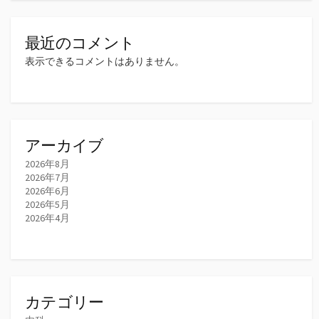
最近のコメント
表示できるコメントはありません。
アーカイブ
2026年8月
2026年7月
2026年6月
2026年5月
2026年4月
カテゴリー