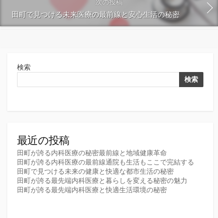
次の投稿
田町で見つける未来医療の最前線と安心生活の秘密
検索
検索
最近の投稿
田町が誇る内科医療の秘密最前線と地域健康革命
田町が誇る内科医療の最前線通院も生活もここで完結する
田町で見つける未来の健康と快適な都市生活の秘密
田町が誇る最先端内科医療と暮らしを変える秘密の魅力
田町が誇る最先端内科医療と快適生活環境の秘密