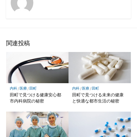
関連投稿
内科
/
医療
/
田町
内科
/
医療
/
田町
田町で見つける健康安心都
田町で見つける未来の健康
市内科病院の秘密
と快適な都市生活の秘密