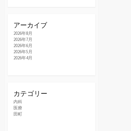
アーカイブ
2026年8月
2026年7月
2026年6月
2026年5月
2026年4月
カテゴリー
内科
医療
田町