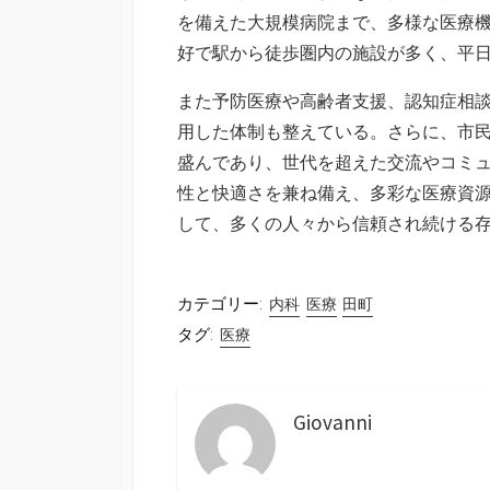
を備えた大規模病院まで、多様な医療
好で駅から徒歩圏内の施設が多く、平
また予防医療や高齢者支援、認知症相
用した体制も整えている。さらに、市
盛んであり、世代を超えた交流やコミ
性と快適さを兼ね備え、多彩な医療資
して、多くの人々から信頼され続ける
カテゴリー:
内科
医療
田町
タグ:
医療
Giovanni