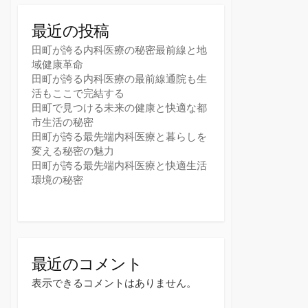
最近の投稿
田町が誇る内科医療の秘密最前線と地
域健康革命
田町が誇る内科医療の最前線通院も生
活もここで完結する
田町で見つける未来の健康と快適な都
市生活の秘密
田町が誇る最先端内科医療と暮らしを
変える秘密の魅力
田町が誇る最先端内科医療と快適生活
環境の秘密
最近のコメント
表示できるコメントはありません。