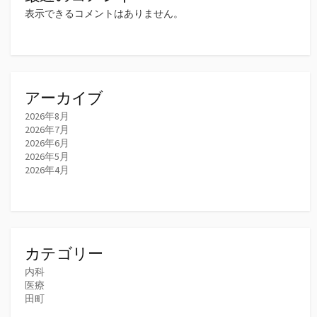
表示できるコメントはありません。
アーカイブ
2026年8月
2026年7月
2026年6月
2026年5月
2026年4月
カテゴリー
内科
医療
田町